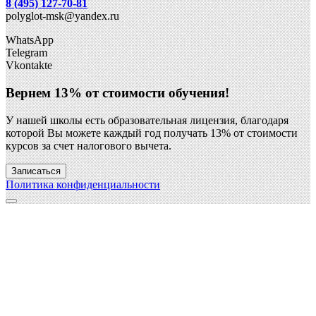
8 (495) 127-70-81
polyglot-msk@yandex.ru
WhatsApp
Telegram
Vkontakte
Вернем 13% от стоимости обучения!
У нашей школы есть образовательная лицензия, благодаря
которой Вы можете каждый год получать 13% от стоимости
курсов за счет налогового вычета.
Записаться
Политика конфиденциальности