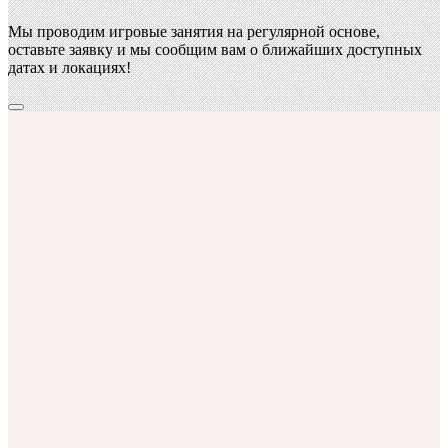
Мы проводим игровые занятия на регулярной основе,
оставьте заявку и мы сообщим вам о ближайших доступных
датах и локациях!