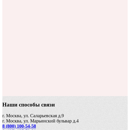
Наши способы связи
г. Москва, ул. Саларьевская д.9
г. Москва, ул. Марьинский бульвар д.4
8 (800) 100-54-58