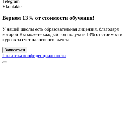
Telegram
Vkontakte
Вернем 13% от стоимости обучения!
У нашей школы есть образовательная лицензия, благодаря
которой Вы можете каждый год получать 13% от стоимости
курсов за счет налогового вычета.
Записаться
Политика конфиденциальности