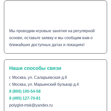
Мы проводим игровые занятия на регулярной
основе, оставьте заявку и мы сообщим вам о
ближайших доступных датах и локациях!
Наши способы связи
г. Москва, ул. Саларьевская д.9
г. Москва, ул. Марьинский бульвар д.4
8 (800) 100-54-58
8 (495) 127-70-81
polyglot-msk@yandex.ru