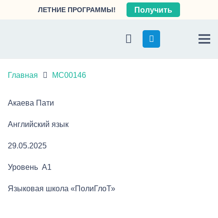
ЛЕТНИЕ ПРОГРАММЫ!
Получить
Главная
МС00146
Акаева Пати
Английский язык
29.05.2025
Уровень A1
Языковая школа «ПолиГлоТ»